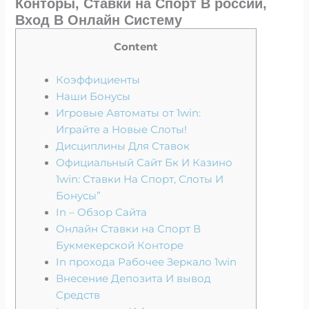
Конторы, Ставки на Спорт В россии,
Вход В Онлайн Систему
Content
Коэффициенты
Наши Бонусы
Игровые Автоматы от 1win:
Играйте а Новые Слоты!
Дисциплины Для Ставок
Официальный Сайт Бк И Казино
1win: Ставки На Спорт, Слоты И
Бонусы”
In – Обзор Сайта
Онлайн Ставки на Спорт В
Букмекерской Конторе
In прохода Рабочее Зеркало 1win
Внесение Депозита И вывод
Средств