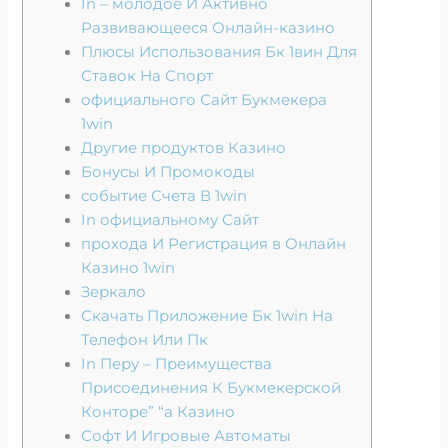
In – молодое И Активно
Развивающееся Онлайн-казино
Плюсы Использования Бк 1вин Для
Ставок На Спорт
официального Сайт Букмекера
1win
Другие продуктов Казино
Бонусы И Промокоды
событие Счета В 1win
In официальному Сайт
прохода И Регистрация в Онлайн
Казино 1win
Зеркало
Скачать Приложение Бк 1win На
Телефон Или Пк
In Перу – Преимущества
Присоединения К Букмекерской
Конторе” “а Казино
Софт И Игровые Автоматы