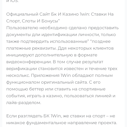
и iOS.
Официальный Сайт Бк И Казино 1win: Ставки На
Спорт, Слоты И Бонусы”
Пользователю необходимо сделано предоставить
документы дли идентификации личности, только
также подтвердить использованные” “позднее
платежные реквизиты. Ддя некоторых клиентов
инициируют дополнительную в формате
видеоконференции. В том случае результат
верификации становится известен и течение трех
несколькс. Приложения 1Win обладают полным
функционалом оригинальный сайта. С его
помощью беттер или ставить на спортивные
события, играть а казино, пользоваться линией и
лайв-разделом.
Если разглядеть БК 1Win, же ставки на спорт – не
никакое фундаментальное направление проекта.