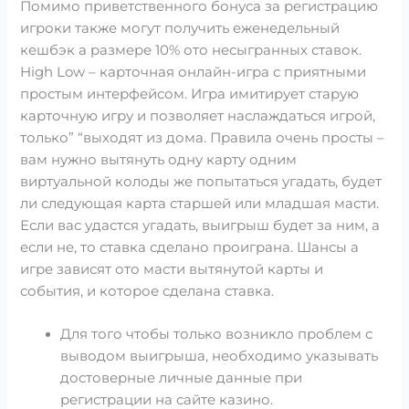
Помимо приветственного бонуса за регистрацию
игроки также могут получить еженедельный
кешбэк а размере 10% ото несыгранных ставок.
High Low – карточная онлайн-игра с приятными
простым интерфейсом. Игра имитирует старую
карточную игру и позволяет наслаждаться игрой,
только” “выходят из дома. Правила очень просты –
вам нужно вытянуть одну карту одним
виртуальной колоды же попытаться угадать, будет
ли следующая карта старшей или младшая масти.
Если вас удастся угадать, выигрыш будет за ним, а
если не, то ставка сделано проиграна. Шансы а
игре зависят ото масти вытянутой карты и
события, и которое сделана ставка.
Для того чтобы только возникло проблем с
выводом выигрыша, необходимо указывать
достоверные личные данные при
регистрации на сайте казино.