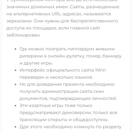
значимых доменных имен. Сайты, размещенные
на альтернативных URL-адресах, называются
зеркалами. Они нужны для беспрепятственного
доступа ко площадке, если главной сайт
заблокирован.
Где можно поиграть пиппардом живыми
дилерами а онлайн-рулетку, покер, баккару
и другие игры.
Интерфейс официального сайта 1Win
переведен и несколько языков.
Но для доведения презента необходимо
получить администрации сайта скан
документов, подтверждающих личностей.
Эти азартные игры тоже только
предусматривают демоверсии, только все
трансляции открыты и общедоступны.
Ддя этого необходимо кликнуть по разделу