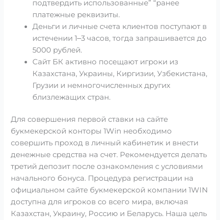
подтвердить использованные” “ранее
платежные реквизиты.
Деньги и личные счета клиентов поступают в
истечении 1‒3 часов, тогда запрашивается до
5000 рублей.
Сайт БК активно посещают игроки из
Казахстана, Украины, Киргизии, Узбекистана,
Грузии и немногочисленных других
близлежащих стран.
Для совершения первой ставки на сайте
букмекерской конторы 1Win необходимо
совершить проход в личный кабинетик и внести
денежные средства на счет. Рекомендуется делать
третий депозит после ознакомления с условиями
начального бонуса. Процедура регистрации на
официальном сайте букмекерской компании 1WIN
доступна для игроков со всего мира, включая
Казахстан, Украину, Россию и Беларусь. Наша цель