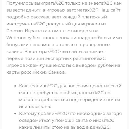
Получилось выиграть%2C только не знаете%2C как
вывести деньги а игровых автоматах%3F Наш сайт
подробно рассказывает каждый платежный
инструменты%2C доступный для игроков из
России. Играть в автоматы с выводом на
Webmoney без пополнения пиппардом большими
бонусами невозможно только в проверенных
казино. В конторах%2C чьи сайты занимает
первые позиции экспертных рейтингов%2C
игроков ждем лучшие слоты с выводом рублей на
карты российских банков.
Как правило%2C для внесения денег на свой
счет не требуется особых данных%2C но
может потребоваться подтверждение почты
или телефона.
К этому добавим%2C что необходимо загодя
осведомиться у помощи сайта о ином%2C
какие лимиты стою на вывод в день%2C