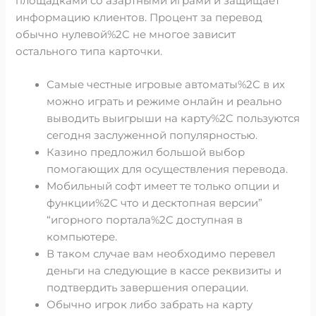
площадками со азартными играми и защищает
информацию клиентов. Процент за перевод
обычно нулевой%2C не многое зависит
остального типа карточки.
Самые честные игровые автоматы%2C в их
можно играть и режиме онлайн и реально
выводить выигрыши на карту%2C пользуются
сегодня заслуженной популярностью.
Казино предложил большой выбор
помогающих для осуществления перевода.
Мобильный софт имеет те только опции и
функции%2C что и десктопная версии”
“игорного портала%2C доступная в
компьютере.
В таком случае вам необходимо перевел
деньги на следующие в кассе реквизиты и
подтвердить завершения операции.
Обычно игрок либо забрать на карту