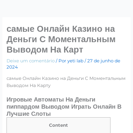
Ir
para
o
conteúdo
самые Онлайн Казино на
Деньги С Моментальным
Выводом На Карт
Deixe um comentário
/ Por
yeti lab
/
27 de junho de
2024
самые Онлайн Казино на Деньги С Моментальным
Выводом На Карту
Игровые Автоматы На Деньги
пиппардом Выводом Играть Онлайн В
Лучшие Слоты
Content