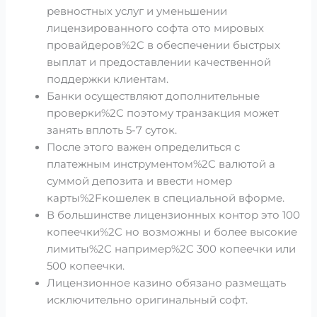
ревностных услуг и уменьшении
лицензированного софта ото мировых
провайдеров%2C в обеспечении быстрых
выплат и предоставлении качественной
поддержки клиентам.
Банки осуществляют дополнительные
проверки%2C поэтому транзакция может
занять вплоть 5-7 суток.
После этого важен определиться с
платежным инструментом%2C валютой а
суммой депозита и ввести номер
карты%2Fкошелек в специальной вформе.
В большинстве лицензионных контор это 100
копеечки%2C но возможны и более высокие
лимиты%2C например%2C 300 копеечки или
500 копеечки.
Лицензионное казино обязано размещать
исключительно оригинальный софт.