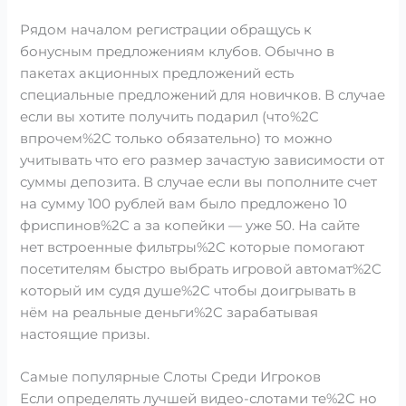
Рядом началом регистрации обращусь к
бонусным предложениям клубов. Обычно в
пакетах акционных предложений есть
специальные предложений для новичков. В случае
если вы хотите получить подарил (что%2C
впрочем%2C только обязательно) то можно
учитывать что его размер зачастую зависимости от
суммы депозита. В случае если вы пополните счет
на сумму 100 рублей вам было предложено 10
фриспинов%2C а за копейки — уже 50. На сайте
нет встроенные фильтры%2C которые помогают
посетителям быстро выбрать игровой автомат%2C
который им судя душе%2C чтобы доигрывать в
нём на реальные деньги%2C зарабатывая
настоящие призы.
Самые популярные Слоты Среди Игроков
Если определять лучшей видео-слотами те%2C но