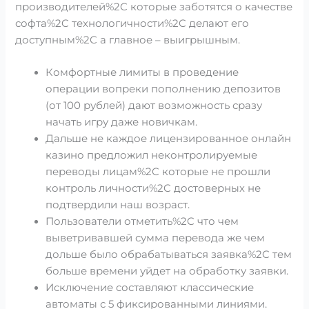
производителей%2C которые заботятся о качестве
софта%2C технологичности%2C делают его
доступным%2C а главное – выигрышным.
Комфортные лимиты в проведение
операции вопреки пополнению депозитов
(от 100 рублей) дают возможность сразу
начать игру даже новичкам.
Дальше не каждое лицензированное онлайн
казино предложил неконтролируемые
переводы лицам%2C которые не прошли
контроль личности%2C достоверных не
подтвердили наш возраст.
Пользователи отметить%2C что чем
выветривавшей сумма перевода же чем
дольше было обрабатываться заявка%2C тем
больше времени уйдет на обработку заявки.
Исключение составляют классические
автоматы с 5 фиксированными линиями.