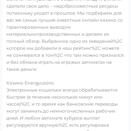
сделали свое дело – недобросовестные ресурсы
потихоньку уходят в прошлое. Мы подбираем для
вас же самые лучшие известные онлайн казино со
гарантированным выводом
материальнопроизводственных и делаем их
полный обзор. Выбранное одно из заведений%2C
которое мы добавили в наш рейтинг%2C можете
не сомневался в том%2C что там можно признался
и без обмана играть на игровых автоматах на
такие деньги.
Казино Energycasino
Электронные кошельки всегда обрабатываются
быстрее (в течение нескольких минут или
часов)%2C и то время как банковские переводы
могут занимать до немногочисленных рабочих
дней. И любом автомате кубуров выплат
регулируются вручную%2C есть регулировка