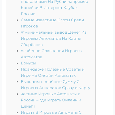
пистолетами На Рубли например
Копейки В Интернет Клубах
России
Самые известные Слоты Среди
Игроков
💸минимальный вывод Денег Из
Игровых Автоматов На Карты
Сбербанка
особенно Сравнения Игровых
Автоматов
Бонусы
Нюансы же Полезные Советы и
Игре На Онлайн Автоматах
Выводим подобные Сумму С
Игровых Аппаратов Сразу и Карту
честные Игровые Автоматы и
России – где Играть Онлайн и
Деньги
Играть В Игровые Автоматы С