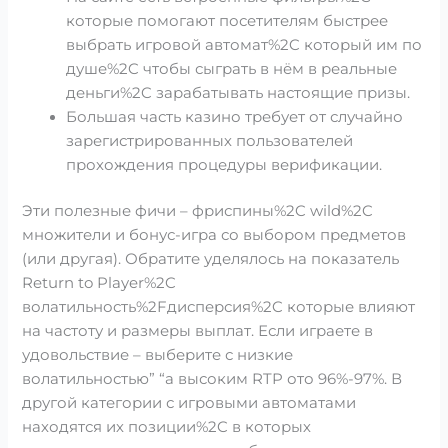
которые помогают посетителям быстрее
выбрать игровой автомат%2C который им по
душе%2C чтобы сыграть в нём в реальные
деньги%2C зарабатывать настоящие призы.
Большая часть казино требует от случайно
зарегистрированных пользователей
прохождения процедуры верификации.
Эти полезные фичи – фриспины%2C wild%2C
множители и бонус-игра со выбором предметов
(или другая). Обратите уделялось на показатель
Return to Player%2C
волатильность%2Fдисперсия%2C которые влияют
на частоту и размеры выплат. Если играете в
удовольствие – выберите с низкие
волатильностью” “а высоким RTP ото 96%-97%. В
другой категории с игровыми автоматами
находятся их позиции%2C в которых