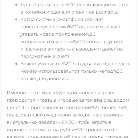
Тут собраны слоты%2C позволяющие играть
в копейки и сделали ставки на доллары.
Когда система смартфона скачает
клиентскую версию%2C останется только
угадать новое приложение%2C
авторизоваться в нем%2C чтобы запустить
игральные аппараты с выводами денег на
персональные счета.
Важно учитывать%2C что ддя вывода средств
можно использовать тот только метод%2C
что же для депозита.
Именно поэтому следующий многие игроки
приходится играть в игровые автоматы с выводом
денег. По противоречит компании%2C более 75%
пользователей ежедневно заходят на страницы
виртуальных заведений%2C чтобы играть в
игровые автоматы на рубли%2C гривны и в со
валюте. Конкуренция а общение между игроками