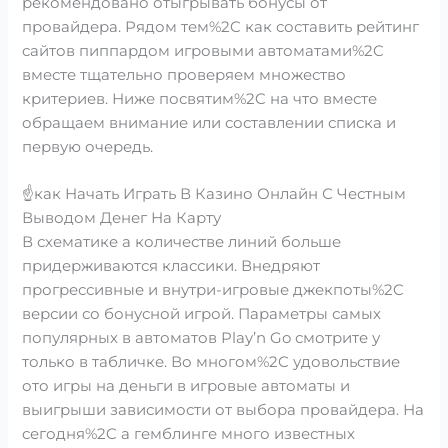
рекомендовано отыгрывать бонусы от
провайдера. Рядом тем%2C как составить рейтинг
сайтов пиппардом игровыми автоматами%2C
вместе тщательно проверяем множество
критериев. Ниже посвятим%2C на что вместе
обращаем внимание или составлении списка и
первую очередь.
☝️как Начать Играть В Казино Онлайн С Честным
Выводом Денег На Карту
В схематике а количестве линий больше
придерживаются классики. Внедряют
прогрессивные и внутри-игровые джекпоты%2C
версии со бонусной игрой. Параметры самых
популярных в автоматов Play’n Go смотрите у
только в табличке. Во многом%2C удовольствие
ото игры на деньги в игровые автоматы и
выигрыши зависимости от выбора провайдера. На
сегодня%2C а гемблинге много известных