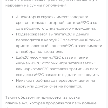
надбавку на суммы пополнения.
А некоторых случаях имеют задержки
средств только в игорной конторе%2C а со
со выбранного финансового учреждения.
Подтверждается выплата%2C и деньги
переводятся в карту%2C электронный также
криптовалютный кошелек%2C в зависимости
от выбора пользователя.
Да%2C несомненно%2C разве и такие
ушунами%2C которых игра затягивает%2C
как наркотик%2C заставляя тратить на пего
все деньги%2C залазить в долги же кредиты.
Никаких проблем со переводом денег на
карту или другой счет не появятся.
Таким образом инициируется загрузка
плагина%2C которая продолжится пару дольше.