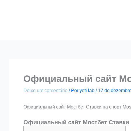
Ir
para
o
conteúdo
Официальный сайт Мос
Deixe um comentário
/ Por
yeti lab
/
17 de dezembro
Официальный сайт Мостбет Ставки на спорт Mos
Официальный сайт Мостбет Ставки 