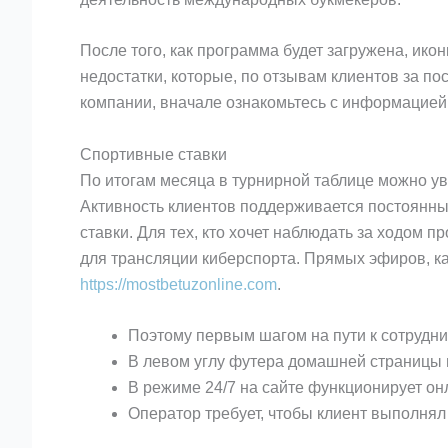
После того, как программа будет загружена, ико
недостатки, которые, по отзывам клиентов за по
компании, вначале ознакомьтесь с информацией 
Спортивные ставки
По итогам месяца в турнирной таблице можно ув
Активность клиентов поддерживается постоянны
ставки. Для тех, кто хочет наблюдать за ходом 
для трансляции киберспорта. Прямых эфиров, ка
https://mostbetuzonline.com
.
Поэтому первым шагом на пути к сотруднич
В левом углу футера домашней страницы н
В режиме 24/7 на сайте функционирует он
Оператор требует, чтобы клиент выполнял 