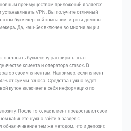
 Основным преимуществом приложений является
и устанавливать VPN. Вы получите отличный
иентом букмекерской компании, игроки должны
екера. Да, кеш-бек включен во многие акции
посоветовать букмекеру расширить штат
ничестве клиента и оператора ставок. В
ератор своим клиентам. Например, если клиент
 50% от суммы взноса. Средства нужно будет
овой купон включает в себя информацию по
позиту. После того, как клиент предоставил свои
ном кабинете нужно зайти в раздел с
 обналичивание тем же методом, что и депозит.