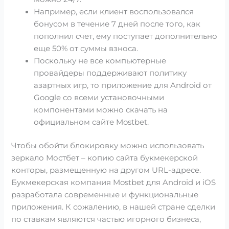
Например, если клиент воспользовался
бонусом в течение 7 дней после того, как
пополнил счет, ему поступает дополнительно
еще 50% от суммы взноса.
Поскольку не все компьютерные
провайдеры поддерживают политику
азартных игр, то приложение для Android от
Google со всеми установочными
компонентами можно скачать на
официальном сайте Mostbet.
Чтобы обойти блокировку можно использовать
зеркало Мостбет – копию сайта букмекерской
конторы, размещенную на другом URL-адресе.
Букмекерская компания Mostbet для Android и iOS
разработала современные и функциональные
приложения. К сожалению, в нашей стране сделки
по ставкам являются частью игорного бизнеса,