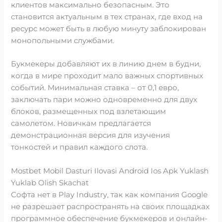
клиентов максимально безопасным. Это
становится актуальным в тех странах, где вход на
ресурс может быть в любую минуту заблокирован
монопольными службами.
Букмекеры добавляют их в линию днем в будни,
когда в мире проходит мало важных спортивных
событий. Минимальная ставка – от 0,1 евро,
заключать пари можно одновременно для двух
блоков, размещенных под взлетающим
самолетом. Новичкам предлагается
демонстрационная версия для изучения
тонкостей и правил каждого слота.
Mostbet Mobil Dasturi Ilovasi Android Ios Apk Yuklash
Yuklab Olish Skachat
Софта нет в Play Industry, так как компания Google
не разрешает распространять на своих площадках
программное обеспечение букмекеров и онлайн-