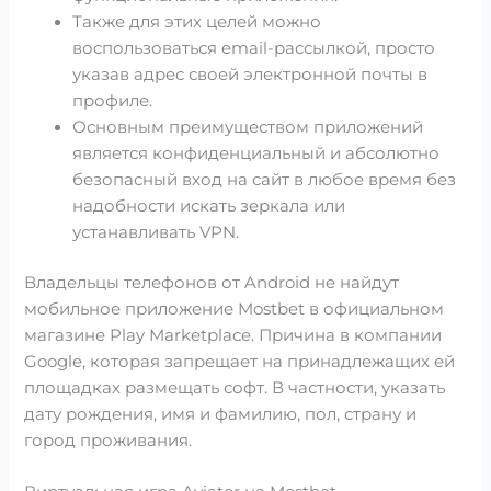
Также для этих целей можно
воспользоваться email-рассылкой, просто
указав адрес своей электронной почты в
профиле.
Основным преимуществом приложений
является конфиденциальный и абсолютно
безопасный вход на сайт в любое время без
надобности искать зеркала или
устанавливать VPN.
Владельцы телефонов от Android не найдут
мобильное приложение Mostbet в официальном
магазине Play Marketplace. Причина в компании
Google, которая запрещает на принадлежащих ей
площадках размещать софт. В частности, указать
дату рождения, имя и фамилию, пол, страну и
город проживания.