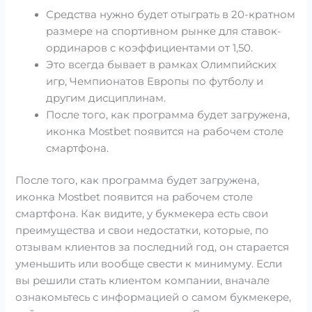
Средства нужно будет отыграть в 20-кратном
размере на спортивном рынке для ставок-
ординаров с коэффициентами от 1,50.
Это всегда бывает в рамках Олимпийских
игр, Чемпионатов Европы по футболу и
другим дисциплинам.
После того, как программа будет загружена,
иконка Mostbet появится на рабочем столе
смартфона.
После того, как программа будет загружена,
иконка Mostbet появится на рабочем столе
смартфона. Как видите, у букмекера есть свои
преимущества и свои недостатки, которые, по
отзывам клиентов за последний год, он старается
уменьшить или вообще свести к минимуму. Если
вы решили стать клиентом компании, вначале
ознакомьтесь с информацией о самом букмекере,