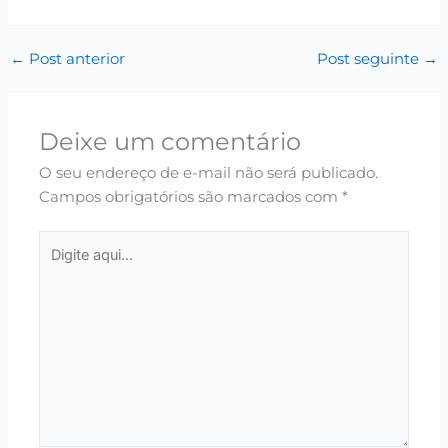
←
Post anterior
Post seguinte
→
Deixe um comentário
O seu endereço de e-mail não será publicado.
Campos obrigatórios são marcados com
*
Digite
aqui...