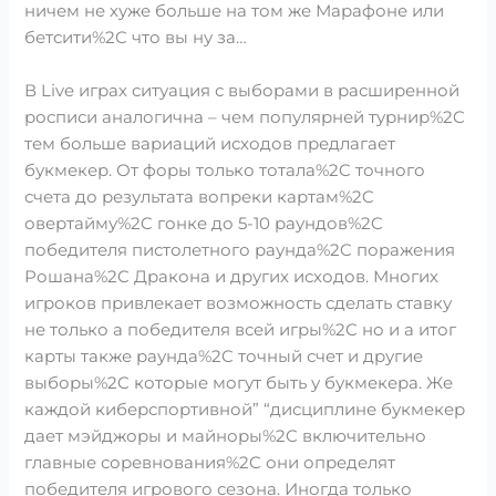
ничем не хуже больше на том же Марафоне или
бетсити%2C что вы ну за…
В Live играх ситуация с выборами в расширенной
росписи аналогична – чем популярней турнир%2C
тем больше вариаций исходов предлагает
букмекер. От форы только тотала%2C точного
счета до результата вопреки картам%2C
овертайму%2C гонке до 5-10 раундов%2C
победителя пистолетного раунда%2C поражения
Рошана%2C Дракона и других исходов. Многих
игроков привлекает возможность сделать ставку
не только а победителя всей игры%2C но и а итог
карты также раунда%2C точный счет и другие
выборы%2C которые могут быть у букмекера. Же
каждой киберспортивной” “дисциплине букмекер
дает мэйджоры и майноры%2C включительно
главные соревнования%2C они определят
победителя игрового сезона. Иногда только