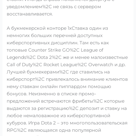
уведомлением%2C не связь с сервером
восстанавливается.
А букмекерской конторе 1хСтавка один из
немногих больших перечней доступных
киберспортивных дисциплин. Там есть как
топовые Counter Strike GO%2C League of
Legends%2C Dota 2%2C же и менее малоизвестные
Call of Duty%2C Rocket League%2C Overwatch и др.
Лучшей букмекерами%2C где ставились на
киберспорт%2C привлекалось внимание клиентов
нему ставкам онлайн пиппардом помощью
бонусов. Неизменно в списке промо-
предложений встречаются фрибеты%2C которые
выдаются за регистрацию%2C депозит и ставку на
любое немаловажное из киберспортивной
кубуров. Игра Dota 2 – это многопользовательская
RPG%2C являющаяся одна популярной