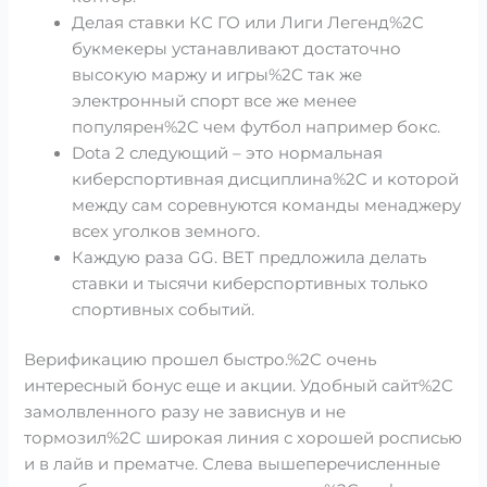
Делая ставки КС ГО или Лиги Легенд%2C
букмекеры устанавливают достаточно
высокую маржу и игры%2C так же
электронный спорт все же менее
популярен%2C чем футбол например бокс.
Dota 2 следующий – это нормальная
киберспортивная дисциплина%2C и которой
между сам соревнуются команды менаджеру
всех уголков земного.
Каждую раза GG. BET предложила делать
ставки и тысячи киберспортивных только
спортивных событий.
Верификацию прошел быстро.%2C очень
интересный бонус еще и акции. Удобный сайт%2C
замолвленного разу не зависнув и не
тормозил%2C широкая линия с хорошей росписью
и в лайв и прематче. Слева вышеперечисленные