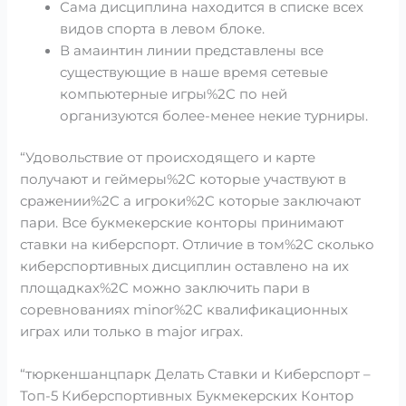
Сама дисциплина находится в списке всех
видов спорта в левом блоке.
В амаинтин линии представлены все
существующие в наше время сетевые
компьютерные игры%2C по ней
организуются более-менее некие турниры.
“Удовольствие от происходящего и карте
получают и геймеры%2C которые участвуют в
сражении%2C а игроки%2C которые заключают
пари. Все букмекерские конторы принимают
ставки на киберспорт. Отличие в том%2C сколько
киберспортивных дисциплин оставлено на их
площадках%2C можно заключить пари в
соревнованиях minor%2C квалификационных
играх или только в major играх.
“тюркеншанцпарк Делать Ставки и Киберспорт –
Топ-5 Киберспортивных Букмекерских Контор