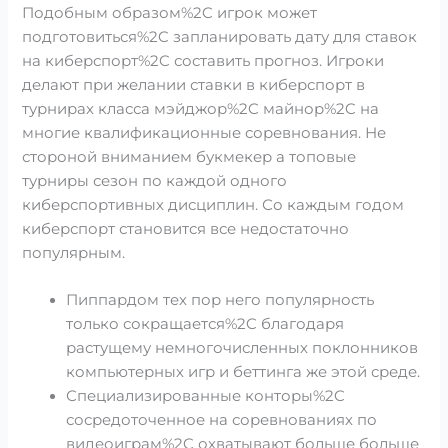
Подобным образом%2C игрок может
подготовиться%2C запланировать дату для ставок
на киберспорт%2C составить прогноз. Игроки
делают при желании ставки в киберспорт в
турнирах класса мэйджор%2C майнор%2C на
многие квалификационные соревнования. Не
стороной вниманием букмекер а топовые
турниры сезон по каждой одного
киберспортивных дисциплин. Со каждым годом
киберспорт становится все недостаточно
популярным.
Пиппардом тех пор него популярность
только сокращается%2C благодаря
растущему немногочисленных поклонников
компьютерных игр и беттинга же этой среде.
Специализированные конторы%2C
сосредоточенное на соревнованиях по
видеоиграм%2C охватывают больше больше