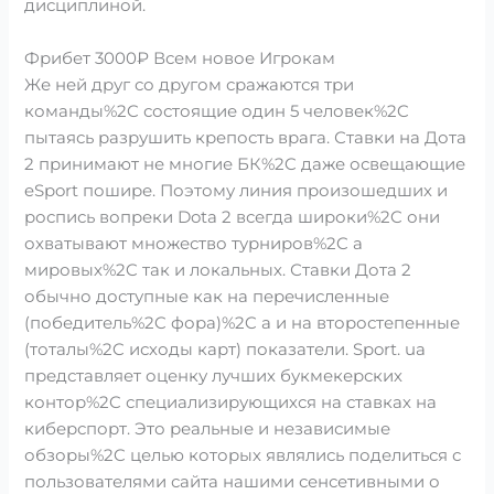
дисциплиной.
Фрибет 3000₽ Всем новое Игрокам
Же ней друг со другом сражаются три
команды%2C состоящие один 5 человек%2C
пытаясь разрушить крепость врага. Ставки на Дота
2 принимают не многие БК%2C даже освещающие
eSport пошире. Поэтому линия произошедших и
роспись вопреки Dota 2 всегда широки%2C они
охватывают множество турниров%2C а
мировых%2C так и локальных. Ставки Дота 2
обычно доступные как на перечисленные
(победитель%2C фора)%2C а и на второстепенные
(тоталы%2C исходы карт) показатели. Sport. ua
представляет оценку лучших букмекерских
контор%2C специализирующихся на ставках на
киберспорт. Это реальные и независимые
обзоры%2C целью которых являлись поделиться с
пользователями сайта нашими сенсетивными о