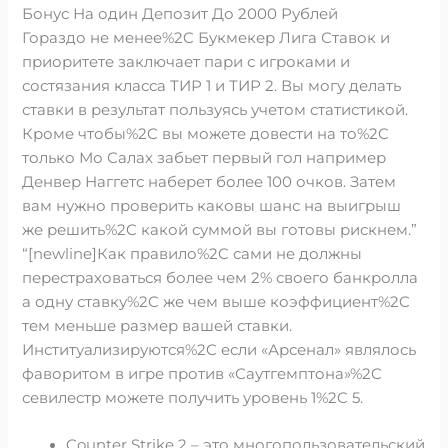
Бонус На один Депозит До 2000 Рублей
Гораздо не менее%2C Букмекер Лига Ставок и
приоритете заключает пари с игроками и
состязания класса ТИР 1 и ТИР 2. Вы могу делать
ставки в результат пользуясь учетом статистикой.
Кроме чтобы%2C вы можете довести на то%2C
только Мо Салах забьет первый гол например
Денвер Наггетс наберет более 100 очков. Затем
вам нужно проверить каковы шанс на выигрыш
же решить%2C какой суммой вы готовы рискнем.”
“[newline]Как правило%2C сами не должны
перестраховаться более чем 2% своего банкролла
а одну ставку%2C же чем выше коэффициент%2C
тем меньше размер вашей ставки.
Институализируются%2C если «Арсенал» являлось
фаворитом в игре против «Саутгемптона»%2C
севилестр можете получить уровень 1%2C 5.
Counter Strike 2 – это многопользовательский