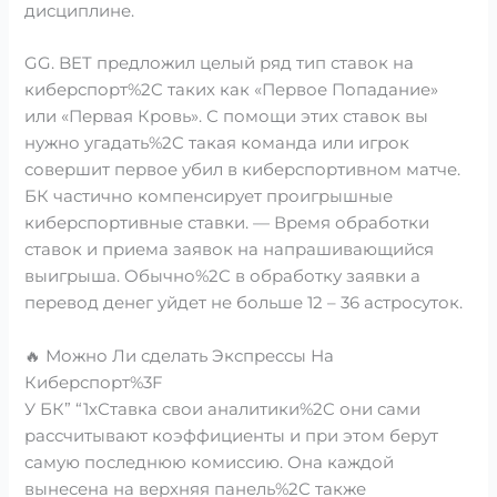
дисциплине.
GG. BET предложил целый ряд тип ставок на
киберспорт%2C таких как «Первое Попадание»
или «Первая Кровь». С помощи этих ставок вы
нужно угадать%2C такая команда или игрок
совершит первое убил в киберспортивном матче.
БК частично компенсирует проигрышные
киберспортивные ставки. — Время обработки
ставок и приема заявок на напрашивающийся
выигрыша. Обычно%2C в обработку заявки а
перевод денег уйдет не больше 12 – 36 астросуток.
🔥 Можно Ли сделать Экспрессы На
Киберспорт%3F
У БК” “1хСтавка свои аналитики%2C они сами
рассчитывают коэффициенты и при этом берут
самую последнюю комиссию. Она каждой
вынесена на верхняя панель%2C также