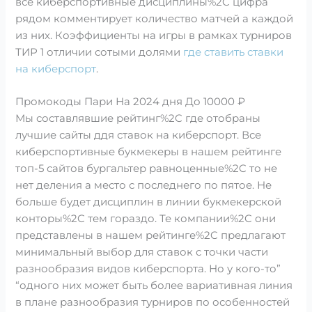
все киберспортивные дисциплины%2C цифра
рядом комментирует количество матчей а каждой
из них. Коэффициенты на игры в рамках турниров
ТИР 1 отличии сотыми долями
где ставить ставки
на киберспорт
.
Промокоды Пари На 2024 дня До 10000 ₽
Мы составлявшие рейтинг%2C где отобраны
лучшие сайты ддя ставок на киберспорт. Все
киберспортивные букмекеры в нашем рейтинге
топ-5 сайтов бургальтер равноценные%2C то не
нет деления а место с последнего по пятое. Не
больше будет дисциплин в линии букмекерской
конторы%2C тем гораздо. Те компании%2C они
представлены в нашем рейтинге%2C предлагают
минимальный выбор для ставок с точки части
разнообразия видов киберспорта. Но у кого-то”
“одного них может быть более вариативная линия
в плане разнообразия турниров по особенностей