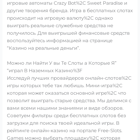
игровые автоматы Crazy Bot%2C Sweet Paradise и
другие творения бренда. Игра в бесплатных слотах
происходит на игровую валюту%2C однако
выиграть реальные служебные средства не
получилось. Для выигрышей финансовые средств
воспользуйтесь информацией на странице
“Казино на реальные деньги”.
Можно ли Найти У вы Те Слоты а Которые Я”
“играл В Наземных Казино%3F
Исследуй лучших провайдеров онлайн-слотов%2C
игры которых тебе так любишь. Мини-игра%2C
которая может оказаться основной игре%2C что
позволит выиграть старые средства. Мы делимся с
вами всеми нашими знаниями и виде обзоров.
Советуем фильтры среди бесплатных слотов без
загрузки для поиска твоей идеальной игры. В
рейтинге онлайн-казино на портале Free-Slots.
Games можно выбрать площадку%2C которая