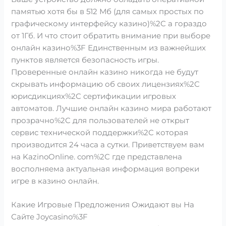
памятью хотя бы в 512 Мб (для самых простых по
графическому интерфейсу казино)%2C а гораздо
от 1Гб. И что стоит обратить внимание при выборе
онлайн казино%3F Единственным из важнейших
пунктов является безопасность игры.
Проверенные онлайн казино никогда не будут
скрывать информацию об своих лицензиях%2C
юрисдикциях%2C сертификации игровых
автоматов. Лучшие онлайн казино мира работают
прозрачно%2C для пользователей не открыт
сервис технической поддержки%2C которая
производится 24 часа а сутки. Приветствуем вам
на KazinoOnline. com%2C где представлена
восполняема актуальная информация вопреки
игре в казино онлайн.
Какие Игровые Предложения Ожидают вы На
Сайте Joycasino%3F