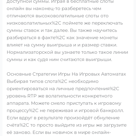
доступной суммы. Играя в бесплатные слоты
онлайн вы наконец-то разберетесь чем
отличаются высоковолатильные слоты ото
низковолатильных%2C поймете же переключать
суммы ставок и так далее. Вы также научитесь
разбираться в факте%2C как значение монеты
влияет на сумму выигрыша и и размер ставки.
Нормализаторской вы узнаете только такое линии
суммы и как судя ним считаются выигрыши.
Основные Стратегии Игры На Игровых Автоматах
Выбирая типов слота%2C необходимо
ориентироваться на личные предпочтения%2C
уровень RTP же волатильности конкретного
аппарата. Можете смело приступать к игровому
процессу%2C не переживая и игровой банкролл.
Если вдруг в результате произойдёт обнуление
счёта%2C то просто выйдите из игры же загрузите
её заново. Если вы новичок в мире онлайн-