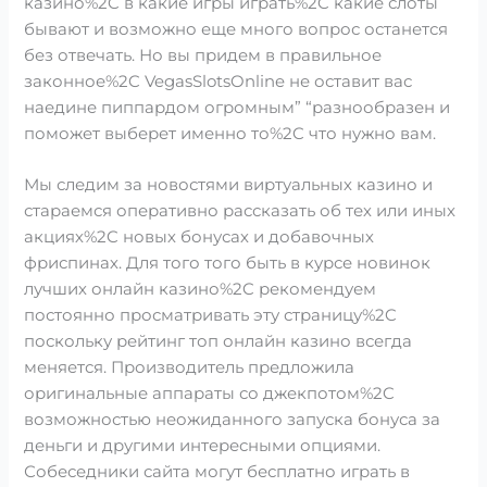
казино%2C в какие игры играть%2C какие слоты
бывают и возможно еще много вопрос останется
без отвечать. Но вы придем в правильное
законное%2C VegasSlotsOnline не оставит вас
наедине пиппардом огромным” “разнообразен и
поможет выберет именно то%2C что нужно вам.
Мы следим за новостями виртуальных казино и
стараемся оперативно рассказать об тех или иных
акциях%2C новых бонусах и добавочных
фриспинах. Для того того быть в курсе новинок
лучших онлайн казино%2C рекомендуем
постоянно просматривать эту страницу%2C
поскольку рейтинг топ онлайн казино всегда
меняется. Производитель предложила
оригинальные аппараты со джекпотом%2C
возможностью неожиданного запуска бонуса за
деньги и другими интересными опциями.
Собеседники сайта могут бесплатно играть в