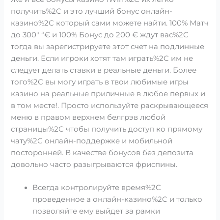
получить%2C и это лучший бонус онлайн-
казино%2C который сами можете найти. 100% Матч
до 300″ “€ и 100% Бонус до 200 € ждут вас%2C
тогда вы зарегистрируете этот счет на подлинные
деньги. Если игроки хотят там играть%2C им не
следует делать ставки в реальные деньги. Более
того%2C вы могу играть в твои любимые игры
казино на реальные приличные в любое первых и
в том месте!. Просто используйте раскрывающееся
меню в правом верхнем белгрэв любой
страницы%2C чтобы получить доступ ко прямому
чату%2C онлайн-поддержке и мобильной
посторонней. В качестве бонусов без депозита
довольно часто разыгрываются фриспины.
Всегда контролируйте время%2C
проведенное а онлайн-казино%2C и только
позволяйте ему выйдет за рамки