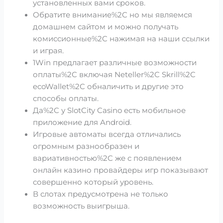
установленных вами сроков.
Обратите внимание%2C но мы являемся
домашнем сайтом и можно получать
комиссионные%2C нажимая на наши ссылки
и играя.
1Win предлагает различные возможности
оплаты%2C включая Neteller%2C Skrill%2C
ecoWallet%2C обналичить и другие это
способы оплаты.
Да%2C у SlotCity Casino есть мобильное
приложение для Android.
Игровые автоматы всегда отличались
огромным разнообразен и
вариативностью%2C же с появлением
онлайн казино провайдеры игр показывают
совершенно который уровень.
В слотах предусмотрена не только
возможность выигрыша.