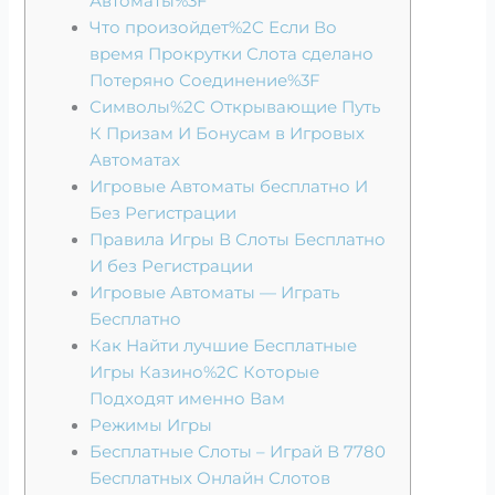
Автоматы%3F
Что произойдет%2C Если Во
время Прокрутки Слота сделано
Потеряно Соединение%3F
Символы%2C Открывающие Путь
К Призам И Бонусам в Игровых
Автоматах
Игровые Автоматы бесплатно И
Без Регистрации
Правила Игры В Слоты Бесплатно
И без Регистрации
Игровые Автоматы — Играть
Бесплатно
Как Найти лучшие Бесплатные
Игры Казино%2C Которые
Подходят именно Вам
Режимы Игры
Бесплатные Слоты – Играй В 7780
Бесплатных Онлайн Слотов