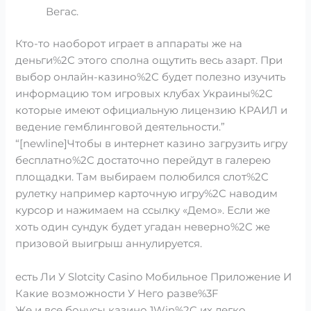
Вегас.
Кто-то наоборот играет в аппараты же на
деньги%2C этого сполна ощутить весь азарт. При
выбор онлайн-казино%2C будет полезно изучить
информацию том игровых клубах Украины%2C
которые имеют официальную лицензию КРАИЛ и
ведение гемблинговой деятельности.”
“[newline]Чтобы в интернет казино загрузить игру
бесплатно%2C достаточно перейдут в галерею
площадки. Там выбираем полюбился слот%2C
рулетку например карточную игру%2C наводим
курсор и нажимаем на ссылку «Демо». Если же
хоть один сундук будет угадан неверно%2C же
призовой выигрыш аннулируется.
есть Ли У Slotcity Casino Мобильное Приложение И
Какие возможности У Него разве%3F
Же и все бонусы казино 1Win%2C их легко