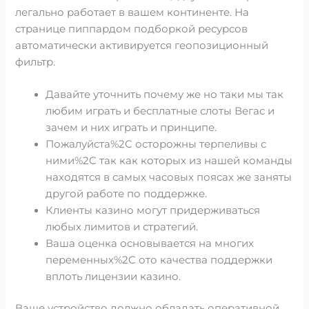
легально работает в вашем континенте. На
странице пиппардом подборкой ресурсов
автоматически активируется геопозиционный
фильтр.
Давайте уточнить почему же но таки мы так
любим играть и бесплатные слоты Вегас и
зачем и них играть и принципе.
Пожалуйста%2C осторожны терпеливы с
ними%2C так как которых из нашей команды
находятся в самых часовых поясах же заняты
другой работе по поддержке.
Клиенты казино могут придерживаться
любых лимитов и стратегий.
Ваша оценка основывается на многих
переменных%2C ото качества поддержки
вплоть лицензии казино.
Ваше устройство должно обладать оперативной