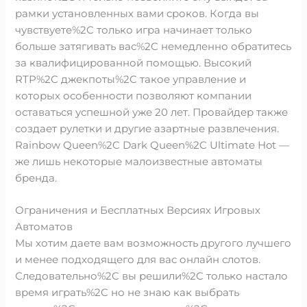
рамки установленных вами сроков. Когда вы
чувствуете%2C только игра начинает только
больше затягивать вас%2C немедленно обратитесь
за квалифицированной помощью. Высокий
RTP%2C джекпоты%2C такое управление и
которых особенности позволяют компании
оставаться успешной уже 20 лет. Провайдер также
создает рулетки и другие азартные развлечения.
Rainbow Queen%2C Dark Queen%2C Ultimate Hot —
же лишь некоторые малоизвестные автоматы
бренда.
Ограничения и Бесплатных Версиях Игровых
Автоматов
Мы хотим даете вам возможность другого лучшего
и менее подходящего для вас онлайн слотов.
Следовательно%2C вы решили%2C только настало
время играть%2C но не знаю как выбрать