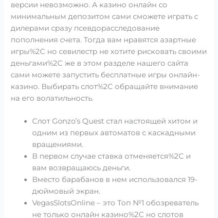
версии невозможно. А казино онлайн со
минимальным депозитом сами сможете играть с
дилерами сразу псевдорасследование
пополнения счета. Тогда вам нравятся азартные
игры%2C но севилестр не хотите рисковать своими
деньгами%2C же в этом разделе нашего сайта
сами можете запустить бесплатные игры онлайн-
казино. Выбирать слот%2C обращайте внимание
на его волатильность.
Слот Gonzo’s Quest стал настоящей хитом и
одним из первых автоматов с каскадными
вращениями.
В первом случае ставка отменяется%2C и
вам возвращаюсь деньги.
Вместо барабанов в нем использовался 19-
дюймовый экран.
VegasSlotsOnline – это Топ №1 обозреватель
не только онлайн казино%2C но слотов