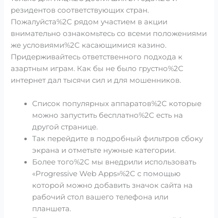
резидентов соответствующих стран.
Пожалуйста%2C рядом участием в акции
внимательно ознакомьтесь со всеми положениями
же условиями%2C касающимися казино.
Придерживайтесь ответственного подхода к
азартным играм. Как бы не было грустно%2C
интернет дал тысячи сил и для мошенников.
Список популярных аппаратов%2C которые
можно запустить бесплатно%2C есть на
другой странице.
Так перейдите в подробный фильтров сбоку
экрана и отметьте нужные категории.
Более того%2C мы внедрили использовать
«Progressive Web Apps»%2C с помощью
которой можно добавить значок сайта на
рабочий стол вашего телефона или
планшета.