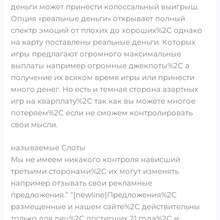
деньги может принести колоссальный выигрыш.
Опция «реальные деньги» открывает полный
спектр эмоций от плохих до хороших%2C однако
на карту поставлены реальные деньги. Которых
игры предлагают огромного максимальные
выплаты например огромные джекпоты%2C а
получение их всяком время игры или принести
много денег. Но есть и темная сторона азартных
игр на кварплату%2C так как вы можете многое
потеряем%2C если не сможем контролировать
свои мысли.
называемые Слоты
Мы не имеем никакого контроля нависший
третьими сторонами%2C их могут изменять
например отзывать свои рекламные
предложения.” “[newline]Предложения%2C
размещенные и нашем сайте%2C действительны
только для лиц%2C достигших 21 года%2C и